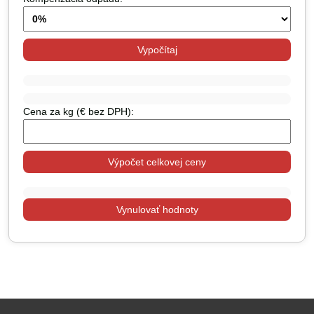
Vypočítaj
Cena za kg (€ bez DPH):
Výpočet celkovej ceny
Vynulovať hodnoty