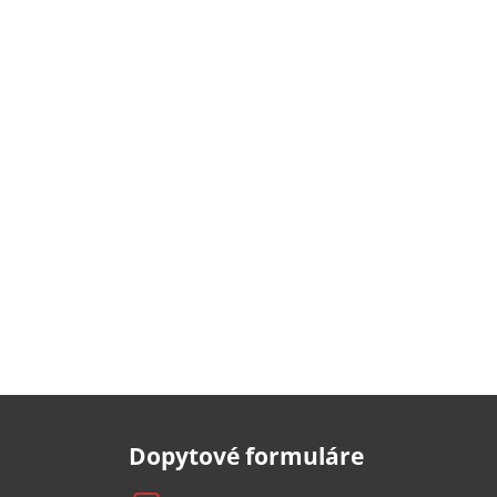
Dopytové formuláre