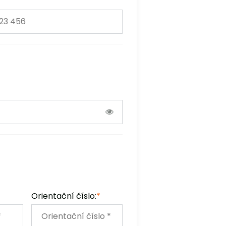
Orientační číslo:
*