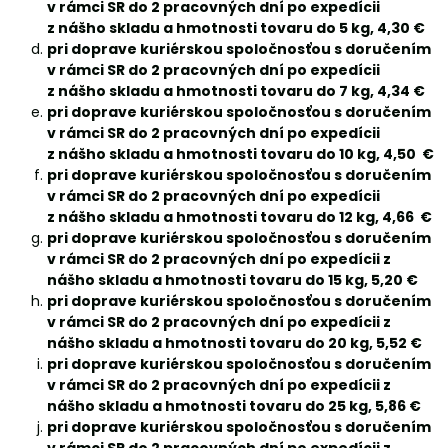
v rámci SR do 2 pracovných dní po expedícii
z nášho skladu a hmotnosti tovaru do 5 kg, 4,30 €
pri doprave kuriérskou spoločnosťou s doručením
v rámci SR do 2 pracovných dní po expedícii
z nášho skladu a hmotnosti tovaru do 7 kg, 4,34 €
pri doprave kuriérskou spoločnosťou s doručením
v rámci SR do 2 pracovných dní po expedícii
z nášho skladu a hmotnosti tovaru do 10 kg, 4,50 €
pri doprave kuriérskou spoločnosťou s doručením
v rámci SR do 2 pracovných dní po expedícii
z nášho skladu a hmotnosti tovaru do 12 kg, 4,66 €
pri doprave kuriérskou spoločnosťou s doručením
v rámci SR do 2 pracovných dní po expedícii z
nášho skladu a hmotnosti tovaru do 15 kg, 5,20 €
pri doprave kuriérskou spoločnosťou s doručením
v rámci SR do 2 pracovných dní po expedícii z
nášho skladu a hmotnosti tovaru do 20 kg, 5,52 €
pri doprave kuriérskou spoločnosťou s doručením
v rámci SR do 2 pracovných dní po expedícii z
nášho skladu a hmotnosti tovaru do 25 kg, 5,86 €
pri doprave kuriérskou spoločnosťou s doručením