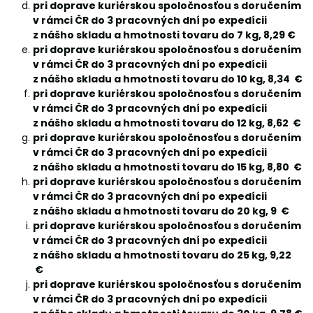
pri doprave kuriérskou spoločnosťou s doručením
v rámci ČR do 3 pracovných dní po expedícii
z nášho skladu a hmotnosti tovaru do 7 kg, 8,29 €
pri doprave kuriérskou spoločnosťou s doručením
v rámci ČR do 3 pracovných dní po expedícii
z nášho skladu a hmotnosti tovaru do 10 kg, 8,34 €
pri doprave kuriérskou spoločnosťou s doručením
v rámci ČR do 3 pracovných dní po expedícii
z nášho skladu a hmotnosti tovaru do 12 kg, 8,62 €
pri doprave kuriérskou spoločnosťou s doručením
v rámci ČR do 3 pracovných dní po expedícii
z nášho skladu a hmotnosti tovaru do 15 kg, 8,80 €
pri doprave kuriérskou spoločnosťou s doručením
v rámci ČR do 3 pracovných dní po expedícii
z nášho skladu a hmotnosti tovaru do 20 kg, 9 €
pri doprave kuriérskou spoločnosťou s doručením
v rámci ČR do 3 pracovných dní po expedícii
z nášho skladu a hmotnosti tovaru do 25 kg, 9,22
€
pri doprave kuriérskou spoločnosťou s doručením
v rámci ČR do 3 pracovných dní po expedícii