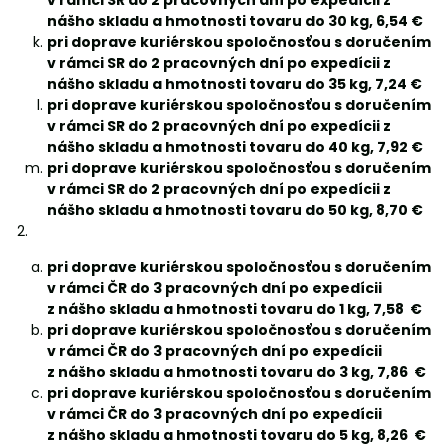
v rámci SR do 2 pracovných dní po expedícii z
nášho skladu a hmotnosti tovaru do 30 kg, 6,54 €
pri doprave kuriérskou spoločnosťou s doručením
v rámci SR do 2 pracovných dní po expedícii z
nášho skladu a hmotnosti tovaru do 35 kg, 7,24 €
pri doprave kuriérskou spoločnosťou s doručením
v rámci SR do 2 pracovných dní po expedícii z
nášho skladu a hmotnosti tovaru do 40 kg, 7,92 €
pri doprave kuriérskou spoločnosťou s doručením
v rámci SR do 2 pracovných dní po expedícii z
nášho skladu a hmotnosti tovaru do 50 kg, 8,70 €
pri doprave kuriérskou spoločnosťou s doručením
v rámci ČR do 3 pracovných dní po expedícii
z nášho skladu a hmotnosti tovaru do 1 kg, 7,58 €
pri doprave kuriérskou spoločnosťou s doručením
v rámci ČR do 3 pracovných dní po expedícii
z nášho skladu a hmotnosti tovaru do 3 kg, 7,86 €
pri doprave kuriérskou spoločnosťou s doručením
v rámci ČR do 3 pracovných dní po expedícii
z nášho skladu a hmotnosti tovaru do 5 kg, 8,26 €